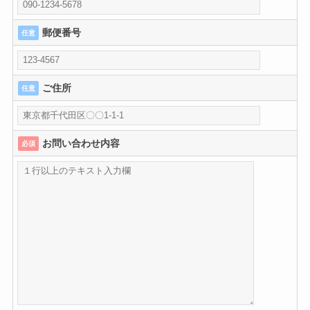
郵便番号
任意
ご住所
任意
お問い合わせ内容
必須