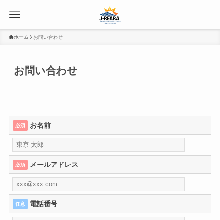
ホーム
お問い合わせ
お問い合わせ
お名前
必須
メールアドレス
必須
電話番号
任意