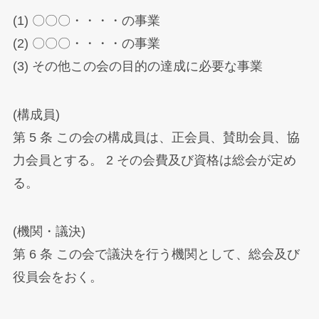
(1) 〇〇〇・・・・の事業
(2) 〇〇〇・・・・の事業
(3) その他この会の目的の達成に必要な事業
(構成員)
第 5 条 この会の構成員は、正会員、賛助会員、協
力会員とする。 2 その会費及び資格は総会が定め
る。
(機関・議決)
第 6 条 この会で議決を行う機関として、総会及び
役員会をおく。