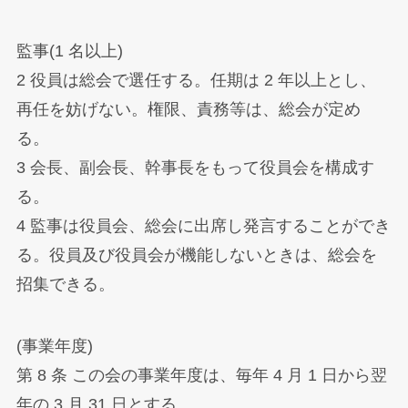
監事(1 名以上)
2 役員は総会で選任する。任期は 2 年以上とし、
再任を妨げない。権限、責務等は、総会が定め
る。
3 会長、副会長、幹事長をもって役員会を構成す
る。
4 監事は役員会、総会に出席し発言することができ
る。役員及び役員会が機能しないときは、総会を
招集できる。
(事業年度)
第 8 条 この会の事業年度は、毎年 4 月 1 日から翌
年の 3 月 31 日とする。