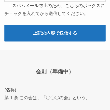
スパムメール防止のため、こちらのボックスに
チェックを入れてから送信してください。
会則（準備中）
(名称)
第 1 条 この会は、「〇〇〇の会」という。