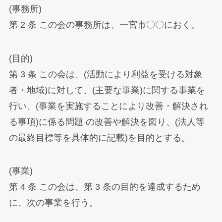
(事務所)
第 2 条 この会の事務所は、一宮市〇〇におく。
(目的)
第 3 条 この会は、(活動により利益を受ける対象
者・地域)に対して、(主要な事業)に関する事業を
行い、(事業を実施することにより改善・解決され
る事項)に係る問題 の改善や解決を図り、(法人等
の最終目標等を具体的に記載)を目的とする。
(事業)
第 4 条 この会は、第 3 条の目的を達成するため
に、次の事業を行う。