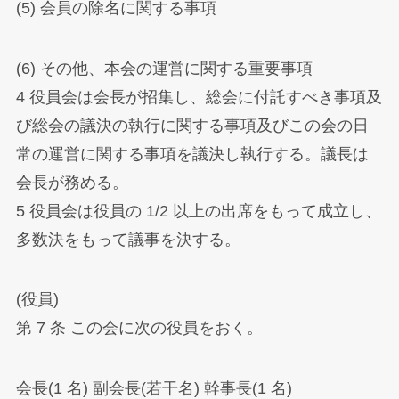
(5) 会員の除名に関する事項
(6) その他、本会の運営に関する重要事項
4 役員会は会長が招集し、総会に付託すべき事項及
び総会の議決の執行に関する事項及びこの会の日
常の運営に関する事項を議決し執行する。議長は
会長が務める。
5 役員会は役員の 1/2 以上の出席をもって成立し、
多数決をもって議事を決する。
(役員)
第 7 条 この会に次の役員をおく。
会長(1 名) 副会長(若干名) 幹事長(1 名)